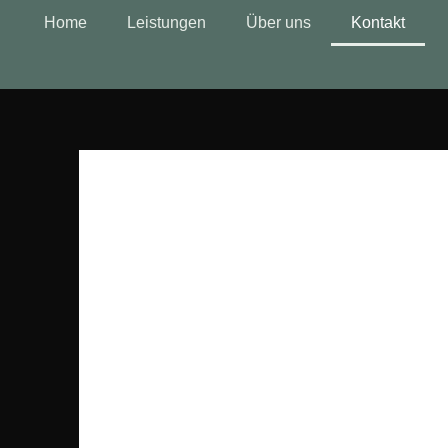
Home
Leistungen
Über uns
Kontakt