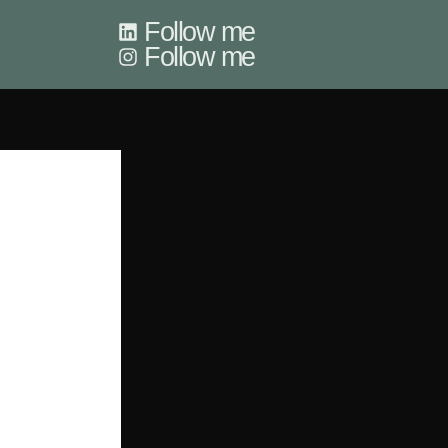
Follow me
Follow me