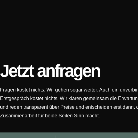
Jetzt anfragen
Fragen kostet nichts. Wir gehen sogar weiter: Auch ein unverbi
Erstgespräch kostet nichts. Wir klären gemeinsam die Erwartu
und reden transparent über Preise und entscheiden erst dann, 
Zusammenarbeit für beide Seiten Sinn macht.