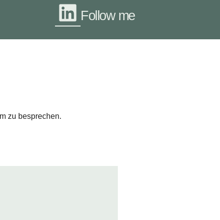
Follow me
sam zu besprechen.