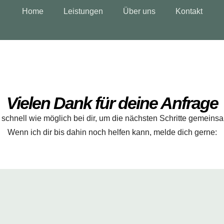
Home
Leistungen
Über uns
Kontakt
Vielen Dank für deine Anfrage
 schnell wie möglich bei dir, um die nächsten Schritte gemein
Wenn ich dir bis dahin noch helfen kann, melde dich gerne: