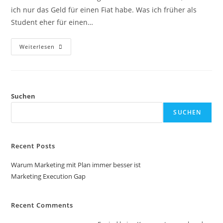
ich nur das Geld für einen Fiat habe. Was ich früher als
Student eher für einen…
Marketing
Weiterlesen
Execution
Gap
Suchen
SUCHEN
Recent Posts
Warum Marketing mit Plan immer besser ist
Marketing Execution Gap
Recent Comments